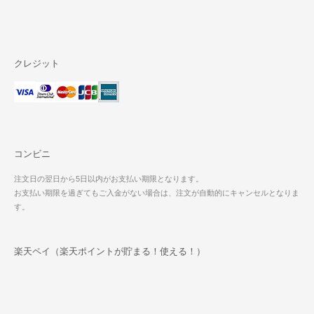
クレジット
コンビニ
注文日の翌日から5日以内がお支払い期限となります。
お支払い期限を過ぎてもご入金がない場合は、注文が自動的にキャンセルとなりま
す。
楽天ペイ（楽天ポイントが貯まる！使える！）