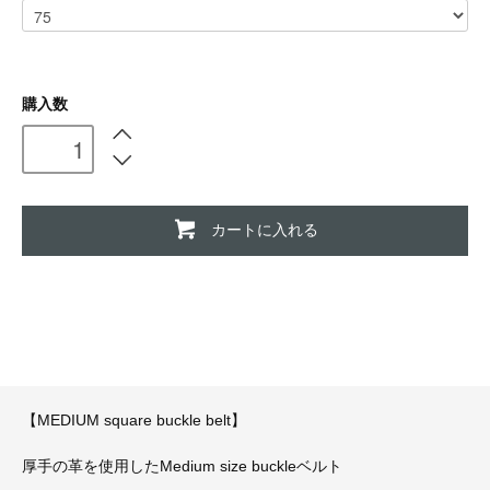
購入数
カートに入れる
【MEDIUM square buckle belt】
厚手の革を使用したMedium size buckleベルト