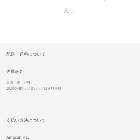
ん。
配送・送料について
佐川急便
全国一律 770円
10,000円以上お買い上げは送料無料
支払い方法について
Amazon Pay