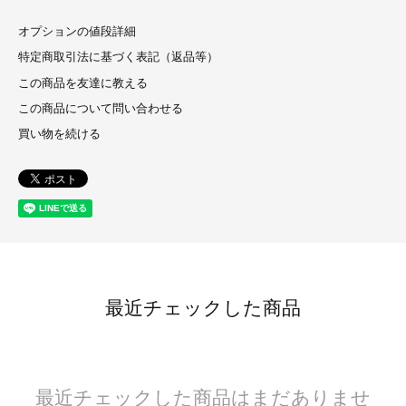
オプションの値段詳細
特定商取引法に基づく表記（返品等）
この商品を友達に教える
この商品について問い合わせる
買い物を続ける
最近チェックした商品
最近チェックした商品はまだありませ