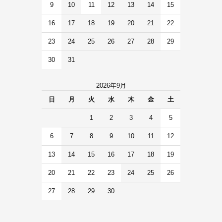
9
10
11
12
13
14
15
16
17
18
19
20
21
22
23
24
25
26
27
28
29
30
31
2026年9月
日
月
火
水
木
金
土
1
2
3
4
5
6
7
8
9
10
11
12
13
14
15
16
17
18
19
20
21
22
23
24
25
26
27
28
29
30