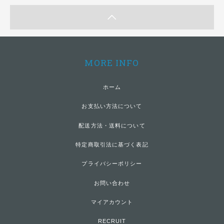
MORE INFO
ホーム
お支払い方法について
配送方法・送料について
特定商取引法に基づく表記
プライバシーポリシー
お問い合わせ
マイアカウント
RECRUIT